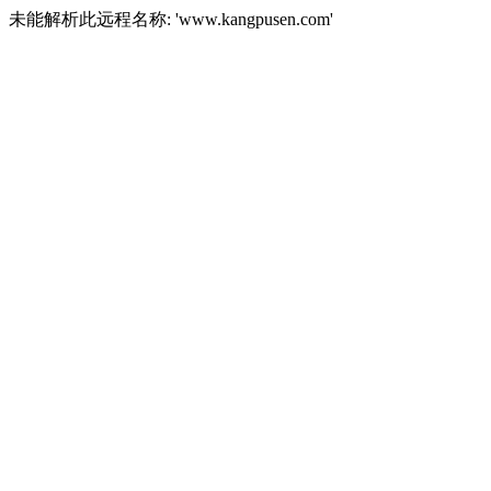
未能解析此远程名称: 'www.kangpusen.com'