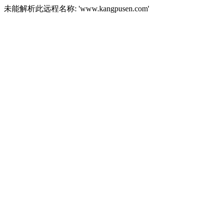
未能解析此远程名称: 'www.kangpusen.com'