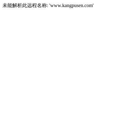
未能解析此远程名称: 'www.kangpusen.com'